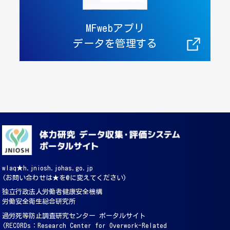
MFwebアプリ
データを管理する
wlaq★h.jniosh.johas.go.jp
(お問い合わせは★を@に変えてください)
独立行政法人労働者健康安全機構
労働安全衛生総合研究所
過労死等防止調査研究センター ポータルサイト
(RECORDs：Research Center for Overwork-Related