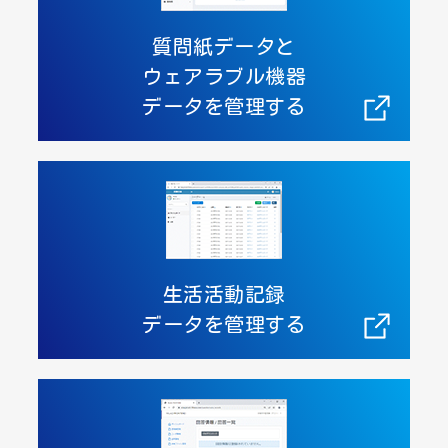
質問紙データと
ウェアラブル機器
データを管理する
生活活動記録
データを管理する